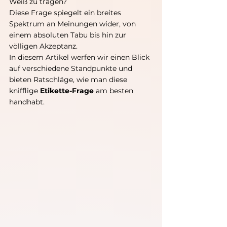
Weiß zu tragen? 
Diese Frage spiegelt ein breites 
Spektrum an Meinungen wider, von 
einem absoluten Tabu bis hin zur 
völligen Akzeptanz. 
In diesem Artikel werfen wir einen Blick 
auf verschiedene Standpunkte und 
bieten Ratschläge, wie man diese 
knifflige 
Etikette-Frage
 am besten 
handhabt.