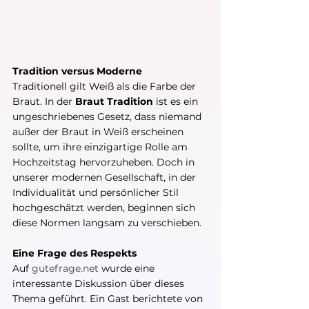
Tradition versus Moderne
Traditionell gilt Weiß als die Farbe der 
Braut. In der 
Braut Tradition
 ist es ein 
ungeschriebenes Gesetz, dass niemand 
außer der Braut in Weiß erscheinen 
sollte, um ihre einzigartige Rolle am 
Hochzeitstag hervorzuheben. Doch in 
unserer modernen Gesellschaft, in der 
Individualität und persönlicher Stil 
hochgeschätzt werden, beginnen sich 
diese Normen langsam zu verschieben.
Eine Frage des Respekts
Auf 
gutefrage.net
 wurde eine 
interessante Diskussion über dieses 
Thema geführt. Ein Gast berichtete von 