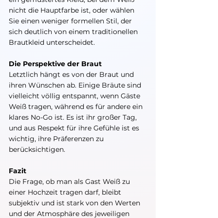
nicht die Hauptfarbe ist, oder wählen 
Sie einen weniger formellen Stil, der 
sich deutlich von einem traditionellen 
Brautkleid unterscheidet.
Die Perspektive der Braut
Letztlich hängt es von der Braut und 
ihren Wünschen ab. Einige Bräute sind 
vielleicht völlig entspannt, wenn Gäste 
Weiß tragen, während es für andere ein 
klares No-Go ist. Es ist ihr großer Tag, 
und aus Respekt für ihre Gefühle ist es 
wichtig, ihre Präferenzen zu 
berücksichtigen.
Fazit
Die Frage, ob man als Gast Weiß zu 
einer Hochzeit tragen darf, bleibt 
subjektiv und ist stark von den Werten 
und der Atmosphäre des jeweiligen 