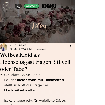
WHATSAPP
Blog
Julia Frank
3. Mai 2024
2 Min. Lesezeit
Weißes Kleid als
Hochzeitsgast tragen: Stilvoll
oder Tabu?
Aktualisiert:
22. Mai 2024
Bei der 
Kleiderwahl für Hochzeiten
stellt sich oft die Frage der 
Hochzeitsetikette
: 
Ist es angebracht für weibliche Gäste, 