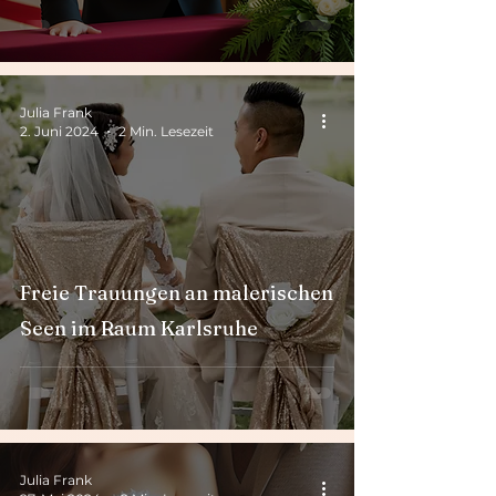
Julia Frank
2. Juni 2024
2 Min. Lesezeit
Freie Trauungen an malerischen
Seen im Raum Karlsruhe
Julia Frank